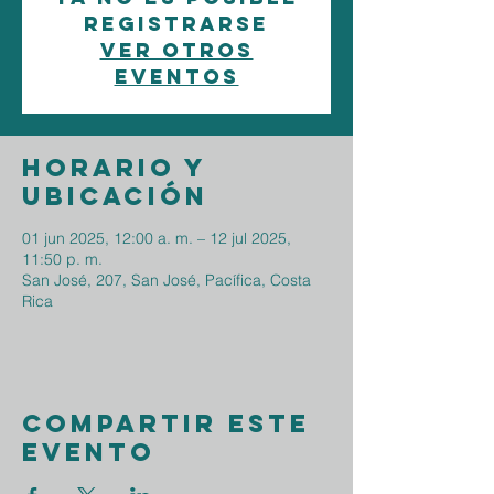
registrarse
Ver otros
eventos
Horario y
ubicación
01 jun 2025, 12:00 a. m. – 12 jul 2025,
11:50 p. m.
San José, 207, San José, Pacífica, Costa
Rica
Compartir este
evento