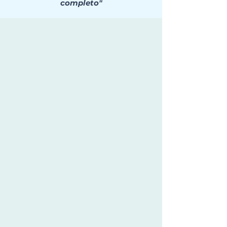
completo"