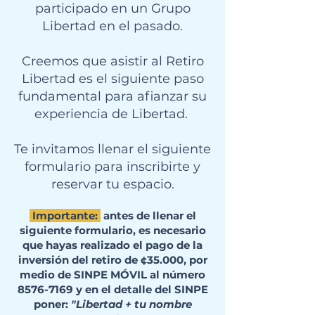
participado en un Grupo
Libertad en el pasado.
Creemos que asistir al Retiro
Libertad es el siguiente paso
fundamental para afianzar su
experiencia de Libertad.
Te invitamos llenar el siguiente
formulario para inscribirte y
reservar tu espacio.
Importante:
antes de llenar el
siguiente formulario, es necesario
que hayas realizado el pago de la
inversión del retiro de ¢35.000, por
medio de SINPE MÓVIL al número
8576-7169
y en el detalle del SINPE
poner:
"Libertad + tu nombre