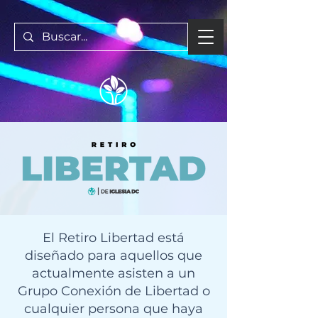
El Retiro Libertad está
diseñado para aquellos que
actualmente asisten a un
Grupo Conexión de Libertad o
cualquier persona que haya