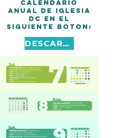
calendario
anual de Iglesia
DC en el
siguiente boton:
DESCARGAR