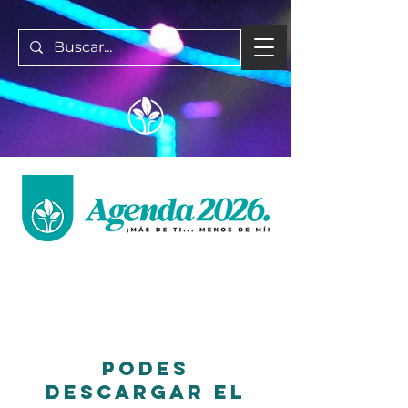
Podes
descargar el