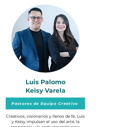
Luis Palomo
Keisy Varela
Pastores de Equipo Creativo
Creativos, visionarios y llenos de fe, Luis
y Keisy impulsan el uso del arte, la