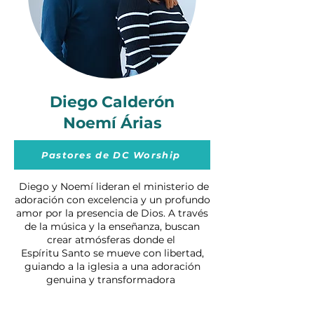
Diego Calderón
Noemí Árias
Pastores de DC Worship
Diego y Noemí lideran el ministerio de
adoración con excelencia y un profundo
amor por la presencia de Dios. A través
de la música y la enseñanza, buscan
crear atmósferas donde el
Espíritu Santo se mueve con libertad,
guiando a la iglesia a una adoración
genuina y transformadora