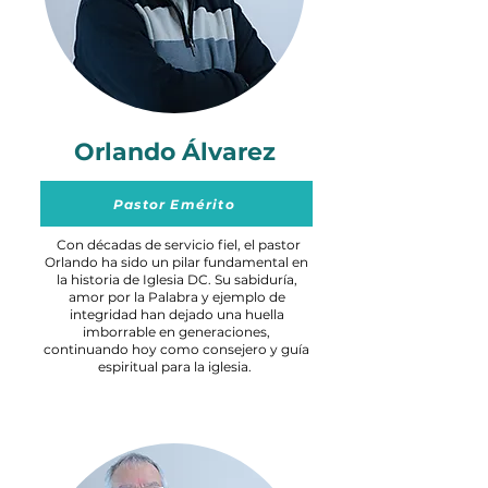
Orlando Álvarez
Pastor Emérito
Con décadas de servicio fiel, el pastor
Orlando ha sido un pilar fundamental en
la historia de Iglesia DC. Su sabiduría,
amor por la Palabra y ejemplo de
integridad han dejado una huella
imborrable en generaciones,
continuando hoy como consejero y guía
espiritual para la iglesia.