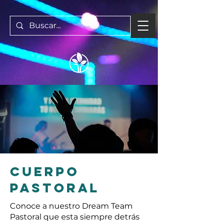
CUERPO
PASTORAL
Conoce a nuestro Dream Team
Pastoral que esta siempre detrás