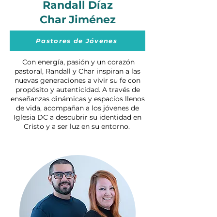
Randall Díaz
Char Jiménez
Pastores de Jóvenes
Con energía, pasión y un corazón
pastoral, Randall y Char inspiran a las
nuevas generaciones a vivir su fe con
propósito y autenticidad. A través de
enseñanzas dinámicas y espacios llenos
de vida, acompañan a los jóvenes de
Iglesia DC a descubrir su identidad en
Cristo y a ser luz en su entorno.