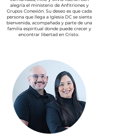
alegría el ministerio de Anfitriones y
Grupos Conexión. Su deseo es que cada
persona que llega a Iglesia DC se sienta
bienvenida, acompañada y parte de una
familia espiritual donde puede crecer y
encontrar libertad en Cristo.