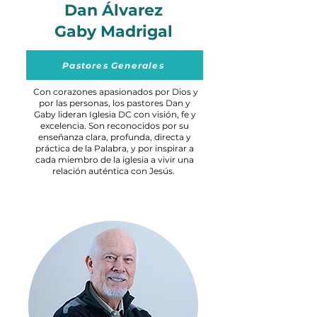
Dan Álvarez
Gaby Madrigal
Pastores Generales
Con corazones apasionados por Dios y
por las personas, los pastores Dan y
Gaby lideran Iglesia DC con visión, fe y
excelencia. Son reconocidos por su
enseñanza clara, profunda, directa y
práctica de la Palabra, y por inspirar a
cada miembro de la iglesia a vivir una
relación auténtica con Jesús.