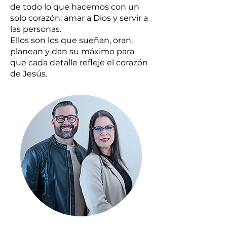
de todo lo que hacemos con un
solo corazón: amar a Dios y servir a
las personas.
Ellos son los que sueñan, oran,
planean y dan su máximo para
que cada detalle refleje el corazón
de Jesús.