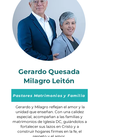
Gerardo Quesada
Milagro Leitón
Pastores Matrimonios y Familia
Gerardo y Milagro reflejan el amor y la
unidad que enseñan. Con una calidez
especial, acompañan a las familias y
matrimonios de Iglesia DC, guiándolos a
fortalecer sus lazos en Cristo y a
construir hogares firmes en la fe, el
respeto y el amor.