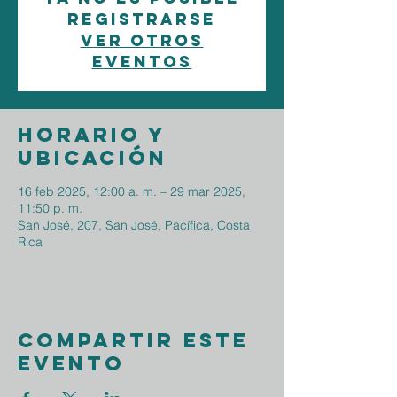
registrarse
Ver otros
eventos
Horario y
ubicación
16 feb 2025, 12:00 a. m. – 29 mar 2025,
11:50 p. m.
San José, 207, San José, Pacífica, Costa
Rica
Compartir este
evento