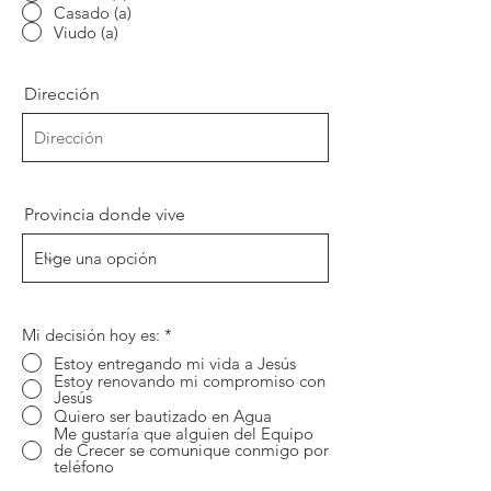
Casado (a)
Viudo (a)
Dirección
Provincia donde vive
Mi decisión hoy es:
*
Estoy entregando mi vida a Jesús
Estoy renovando mi compromiso con
Jesús
Quiero ser bautizado en Agua
Me gustaría que alguien del Equipo
de Crecer se comunique conmigo por
teléfono