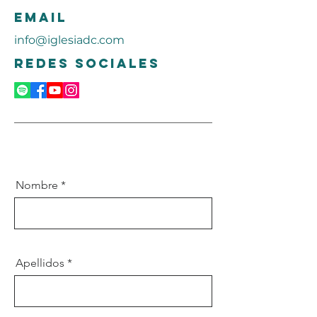
Email
info@iglesiadc.com
Redes sociales
Nombre
Apellidos