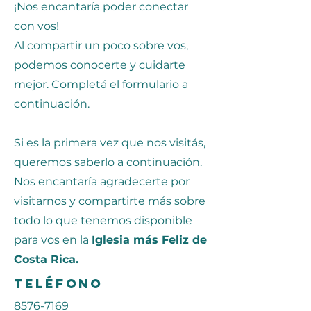
¡Nos encantaría poder conectar
con vos!
Al compartir un poco sobre vos,
podemos conocerte y cuidarte
mejor. Completá el formulario a
continuación.
Si es la primera vez que nos visitás,
queremos saberlo a continuación.
Nos encantaría agradecerte por
visitarnos y compartirte más sobre
todo lo que tenemos disponible
para vos en la
Iglesia más Feliz de
Costa Rica.
Teléfono
8576-7169